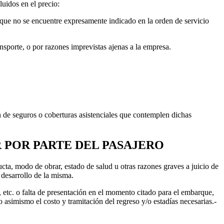
luidos en el precio:
n que no se encuentre expresamente indicado en la orden de servicio
nsporte, o por razones imprevistas ajenas a la empresa.
n de seguros o coberturas asistenciales que contemplen dichas
 POR PARTE DEL PASAJERO
a, modo de obrar, estado de salud u otras razones graves a juicio de
 desarrollo de la misma.
 etc. o falta de presentación en el momento citado para el embarque,
 asimismo el costo y tramitación del regreso y/o estadías necesarias.-