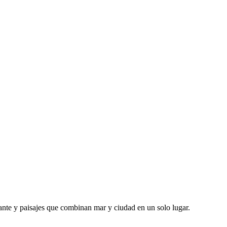
ante y paisajes que combinan mar y ciudad en un solo lugar.