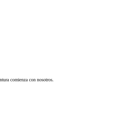
ntura comienza con nosotros.