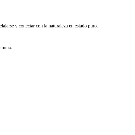
lajarse y conectar con la naturaleza en estado puro.
gamino.