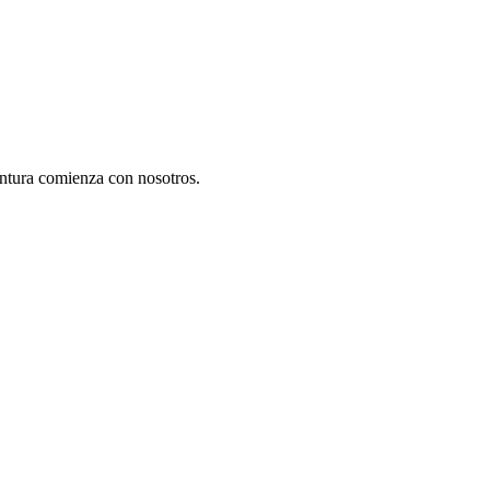
ntura comienza con nosotros.