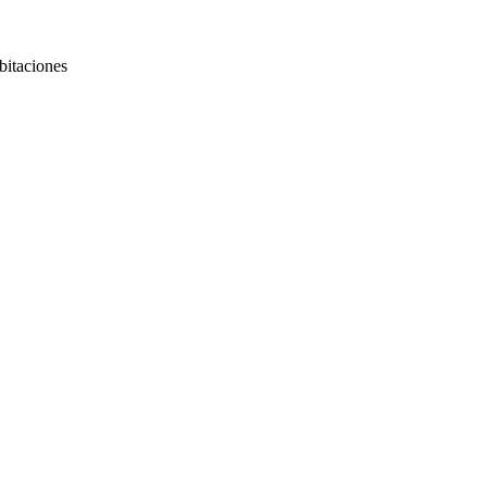
bitaciones