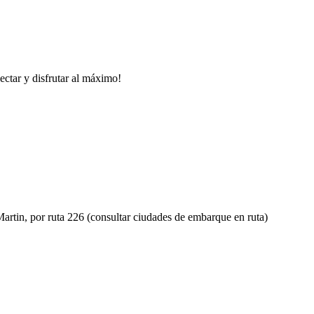
ectar y disfrutar al máximo!
Martin, por ruta 226 (consultar ciudades de embarque en ruta)