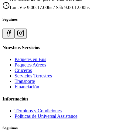
Lun-Vie 9:00-17:00hs / Sáb 9:00-12:00hs
Seguinos
Nuestros Servicios
Paquetes en Bus
Paquetes Aéreos
Cruceros
Servicios Terrestres
Transporte
Financiación
Información
Términos y Condiciones
Políticas de Universal Assistance
Seguinos